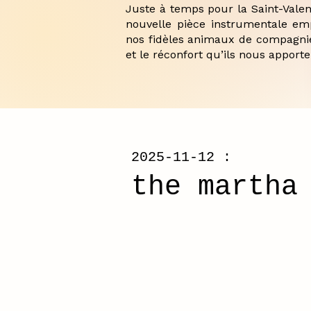
Juste à temps pour la Saint-Valenti
nouvelle pièce instrumentale em
nos fidèles animaux de compagnie
et le réconfort qu’ils nous apport
2025-11-12 :
the martha