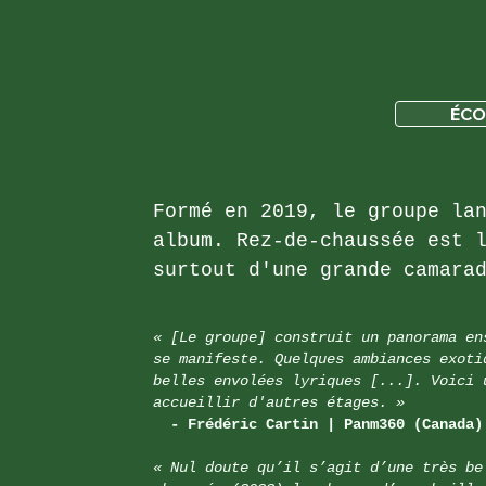
ÉCO
Formé en 2019, le groupe la
album. Rez-de-chaussée est 
surtout d'une grande camara
« [Le groupe] construit un panorama en
se manifeste. Quelques ambiances exoti
belles envolées lyriques [...]. Voici 
accueillir d'autres étages. »
- Frédéric Cartin | Panm360 (Canada)
« Nul doute qu’il s’agit d’une très be