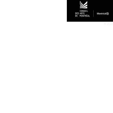
© 2025 