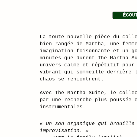
ÉCOU
La toute nouvelle pièce du coll
bien rangée de Martha, une femm
imagination foisonnante et un g
minutes que durent The Martha S
univers calme et répétitif pour
vibrant qui sommeille derrière 
chaos se rencontrent.
Avec The Martha Suite, le colle
par une recherche plus poussée 
instrumentales.
« Un son organique qui brouille
improvisation. »