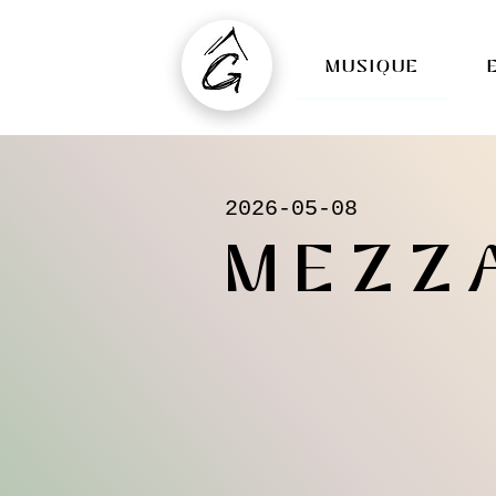
MUSIQUE
2026-05-08
MEZZ