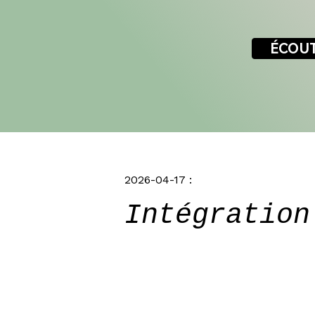
ÉCOUT
2026-04-17 :
Intégration